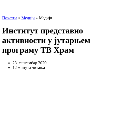
Почетна
»
Медији
»
Медији
Институт представио
активности у јутарњем
програму ТВ Храм
23. септембар 2020.
12 минута читања