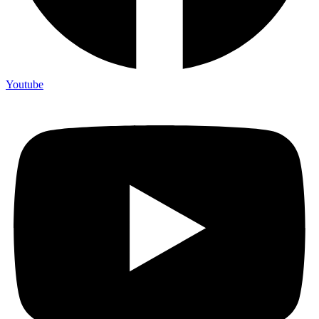
Youtube