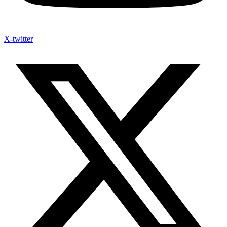
X-twitter