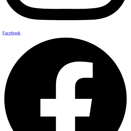
Facebook