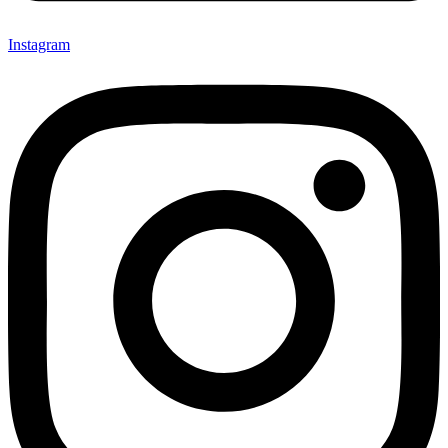
Instagram