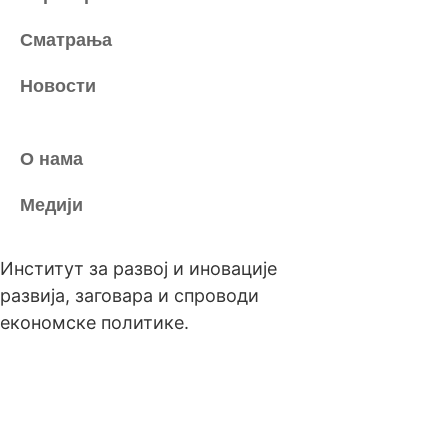
Сматрања
Новости
О нама
Медији
Институт за развој и иновације
развија, заговара и спроводи
економске политике.