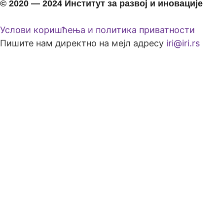
© 2020 ― 2024 Институт за развој и иновације
Услови коришћења и политика приватности
Пишите нам директно на мејл адресу
iri@iri.rs