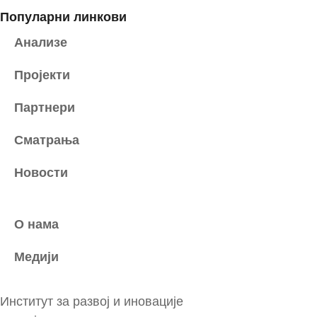
Популарни линкови
Анализе
Пројекти
Партнери
Сматрања
Новости
О нама
Медији
Институт за развој и иновације