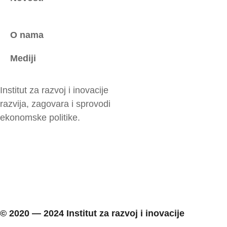
O nama
Mediji
Institut za razvoj i inovacije
razvija, zagovara i sprovodi
ekonomske politike.
© 2020 ― 2024 Institut za razvoj i inovacije