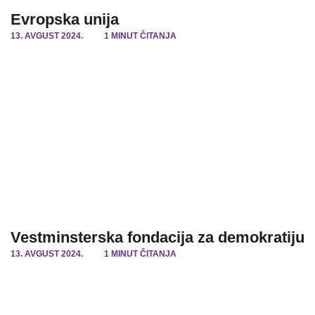
Evropska unija
13. AVGUST 2024.
1 MINUT ČITANJA
Vestminsterska fondacija za demokratiju
13. AVGUST 2024.
1 MINUT ČITANJA